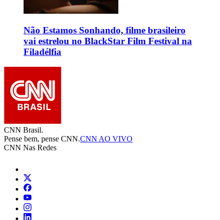
Não Estamos Sonhando, filme brasileiro
vai estrelou no BlackStar Film Festival na
Filadélfia
CNN Brasil.
Pense bem, pense CNN.
CNN AO VIVO
CNN Nas Redes