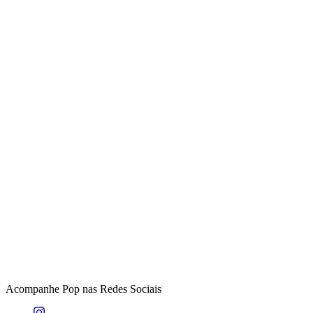
Acompanhe
Pop
nas Redes Sociais