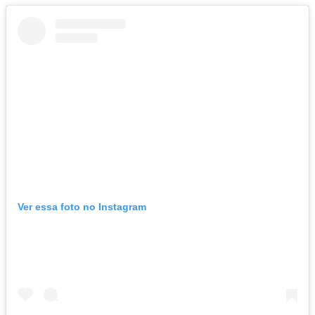
Ver essa foto no Instagram