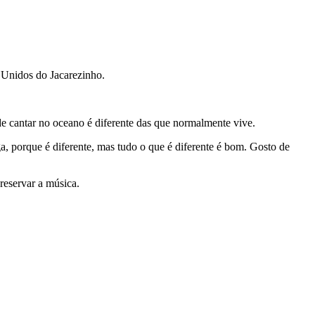
a Unidos do Jacarezinho.
 cantar no oceano é diferente das que normalmente vive.
, porque é diferente, mas tudo o que é diferente é bom. Gosto de
reservar a música.