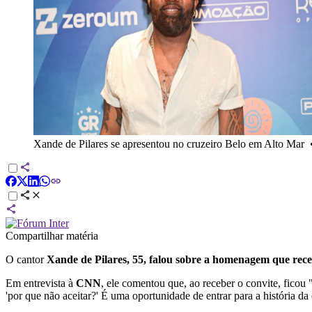
Xande de Pilares se apresentou no cruzeiro Belo em Alto Mar
Compartilhar matéria
O cantor
Xande de Pilares, 55, falou sobre a homenagem que rec
Em entrevista à
CNN
, ele comentou que, ao receber o convite, ficou 
'por que não aceitar?' É uma oportunidade de entrar para a história da 