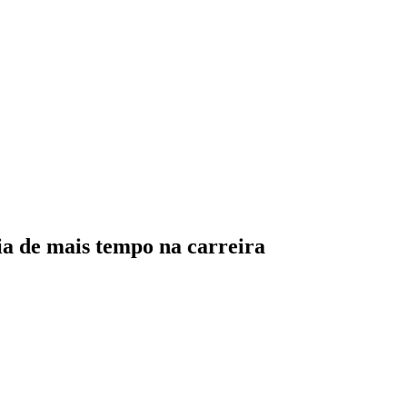
ia de mais tempo na carreira