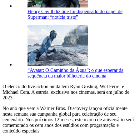
Henry Cavill diz que foi dispensado do papel de
Superman: “notícia triste”
“Avatar: O Caminho da Água”: o que esperar da
sequência da maior bilheteria do cinema
O elenco do live-action ainda tem Ryan Gosling, Will Ferrel e
Michael Cera. A estreia, exclusiva nos cinemas, será em julho de
2023.
No ano que vem a Warner Bros. Discovery lançou oficialmente
nesta semana sua campanha global para celebração de seu
centenário. Nos próximos 12 meses, este marco de aniversário será
comemorado os cem anos dos estúdios com programação e
conteúdo especiais.