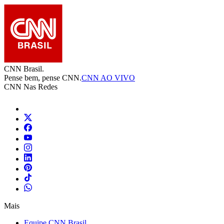
CNN Brasil.
Pense bem, pense CNN.
CNN AO VIVO
CNN Nas Redes
Mais
Equipe CNN Brasil