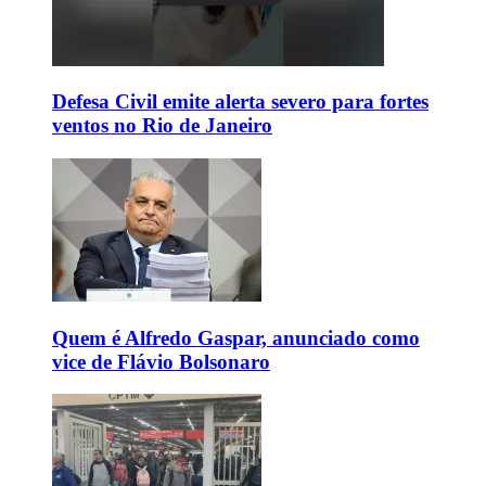
Defesa Civil emite alerta severo para fortes
ventos no Rio de Janeiro
Quem é Alfredo Gaspar, anunciado como
vice de Flávio Bolsonaro