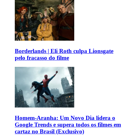
Borderlands | Eli Roth culpa Lionsgate
pelo fracasso do filme
Homem-Aranha: Um Novo Dia lidera o
Google Trends e supera todos os filmes em
cartaz no Brasil (Exclusivo)