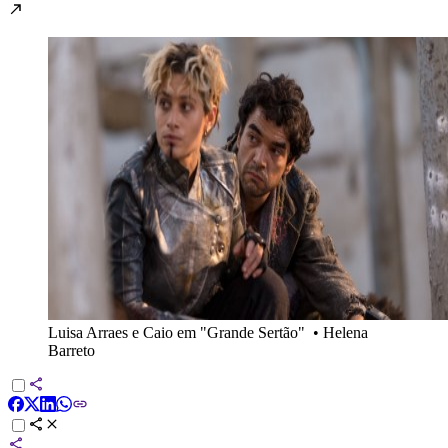
Luisa Arraes e Caio em "Grande Sertão"
•
Helena
Barreto