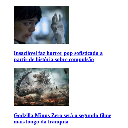
Insaciável faz horror pop sofisticado a
partir de história sobre compulsão
Godzilla Minus Zero será o segundo filme
mais longo da franquia