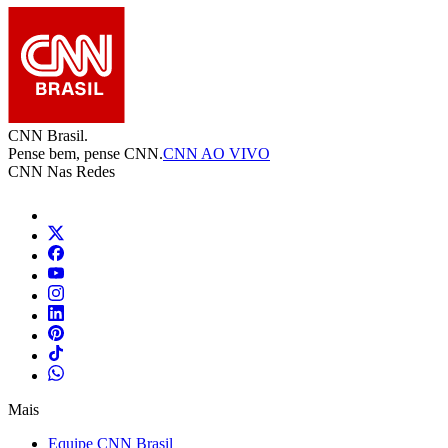
CNN Brasil.
Pense bem, pense CNN.
CNN AO VIVO
CNN Nas Redes
Mais
Equipe CNN Brasil