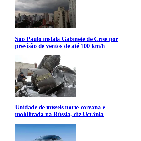
São Paulo instala Gabinete de Crise por
previsão de ventos de até 100 km/h
Unidade de mísseis norte-coreana é
mobilizada na Rússia, diz Ucrânia