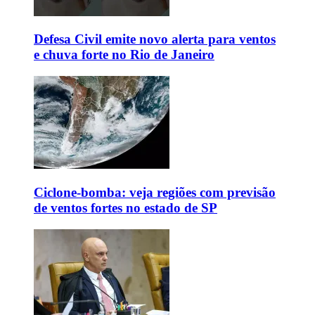
Defesa Civil emite novo alerta para ventos
e chuva forte no Rio de Janeiro
Ciclone-bomba: veja regiões com previsão
de ventos fortes no estado de SP