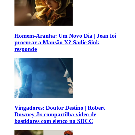
Homem-Aranha: Um Novo Dia | Jean foi
procurar a Mansão X? Sadie Sink
responde
Vingadores: Doutor Destino | Robert
Downey Jr. compartilha vídeo de
bastidores com elenco na SDCC