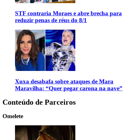
STF contraria Moraes e abre brecha para
reduzir penas de réus do 8/1
Xuxa desabafa sobre ataques de Mara
Maravilha: “Quer pegar carona na nave”
Conteúdo de Parceiros
Omelete