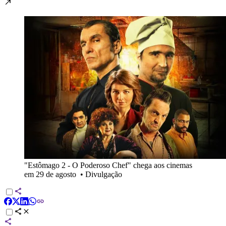
"Estômago 2 - O Poderoso Chef" chega aos cinemas
em 29 de agosto
•
Divulgação