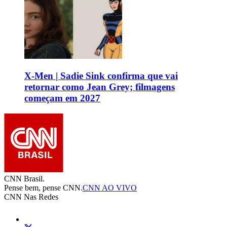
X-Men | Sadie Sink confirma que vai
retornar como Jean Grey; filmagens
começam em 2027
CNN Brasil.
Pense bem, pense CNN.
CNN AO VIVO
CNN Nas Redes