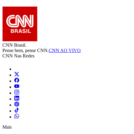
CNN Brasil.
Pense bem, pense CNN.
CNN AO VIVO
CNN Nas Redes
Mais