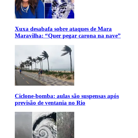
Xuxa desabafa sobre ataques de Mara
Maravilha: “Quer pegar carona na nave”
Ciclone-bomba: aulas são suspensas após
previsão de ventania no Rio