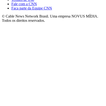
Fale com a CNN
Faça parte da Equipe CNN
© Cable News Network Brasil. Uma empresa NOVUS MÍDIA.
Todos os direitos reservados.