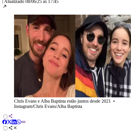
|
Atualizado
08/06/25 às 17:45
Chris Evans e Alba Baptista estão juntos desde 2021
•
Instagram/Chris Evans/Alba Baptista