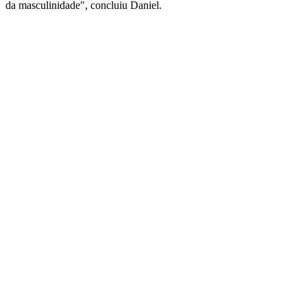
da masculinidade", concluiu Daniel.