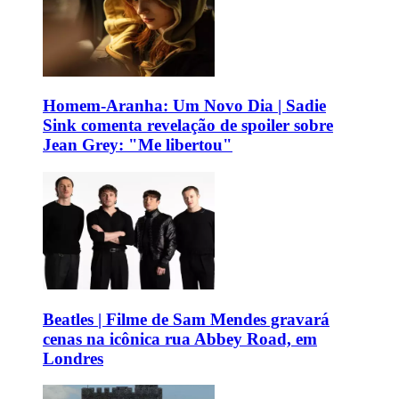
Homem-Aranha: Um Novo Dia | Sadie
Sink comenta revelação de spoiler sobre
Jean Grey: "Me libertou"
Beatles | Filme de Sam Mendes gravará
cenas na icônica rua Abbey Road, em
Londres