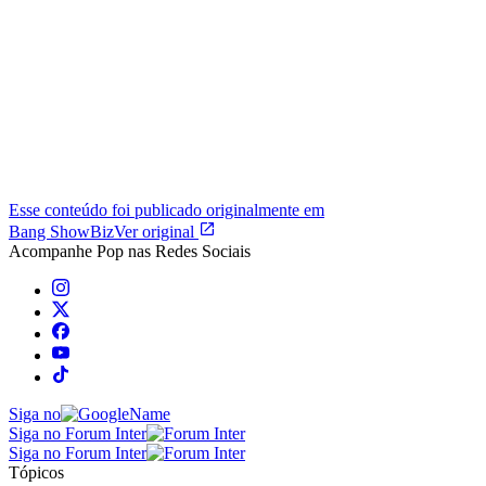
Esse conteúdo foi publicado originalmente em
Bang ShowBiz
Ver original
Acompanhe
Pop
nas Redes Sociais
Siga no
Siga no Forum Inter
Siga no Forum Inter
Tópicos