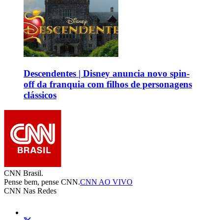
Descendentes | Disney anuncia novo spin-
off da franquia com filhos de personagens
clássicos
CNN Brasil.
Pense bem, pense CNN.
CNN AO VIVO
CNN Nas Redes