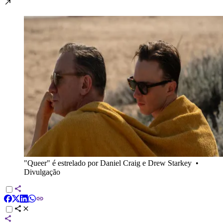
"Queer" é estrelado por Daniel Craig e Drew Starkey
•
Divulgação