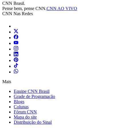
CNN Brasil.
Pense bem, pense CNN.
CNN AO VIVO
CNN Nas Redes
Mais
Equipe CNN Brasil
Grade de Programação
Blogs
Colunas
Fórum CNN
Mapa do site
Distribuição do Sinal