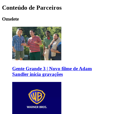
Conteúdo de Parceiros
Omelete
Gente Grande 3 | Novo filme de Adam
Sandler inicia gravações