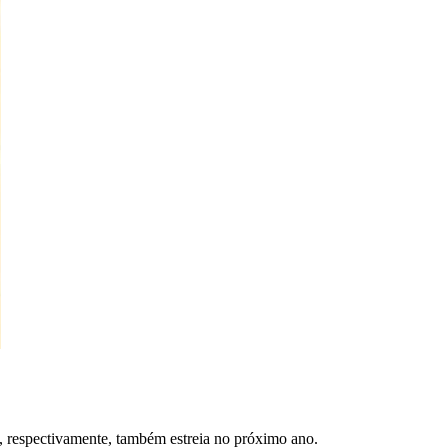
, respectivamente, também estreia no próximo ano.