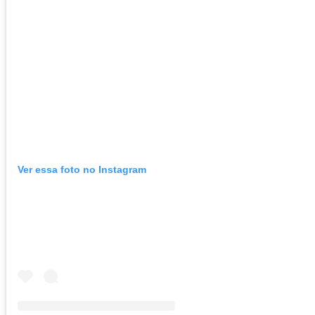
Ver essa foto no Instagram