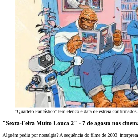
"Quarteto Fantástico" tem elenco e data de estreia confirmado
"Sexta-Feira Muito Louca 2" - 7 de agosto nos cinem
Alguém pediu por nostalgia? A sequência do filme de 2003, interpret