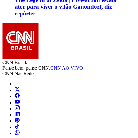
ator para viver o vilão Ganondorf, diz
repórter
CNN Brasil.
Pense bem, pense CNN.
CNN AO VIVO
CNN Nas Redes