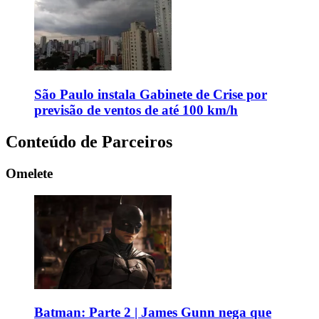
São Paulo instala Gabinete de Crise por
previsão de ventos de até 100 km/h
Conteúdo de Parceiros
Omelete
Batman: Parte 2 | James Gunn nega que