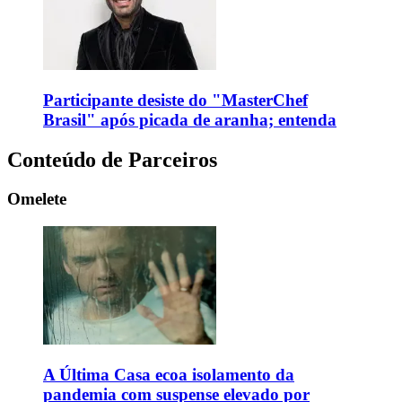
Participante desiste do "MasterChef
Brasil" após picada de aranha; entenda
Conteúdo de Parceiros
Omelete
A Última Casa ecoa isolamento da
pandemia com suspense elevado por