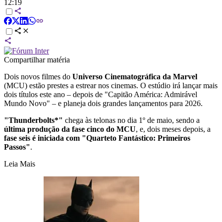
12:19
Compartilhar matéria
Dois novos filmes do
Universo Cinematográfica da Marvel
(MCU) estão prestes a estrear nos cinemas. O estúdio irá lançar mais
dois títulos este ano – depois de "Capitão América: Admirável
Mundo Novo" – e planeja dois grandes lançamentos para 2026.
"Thunderbolts*"
chega às telonas no dia 1º de maio, sendo a
última produção da fase cinco do MCU
, e, dois meses depois, a
fase seis é iniciada com "Quarteto Fantástico: Primeiros
Passos"
.
Leia Mais