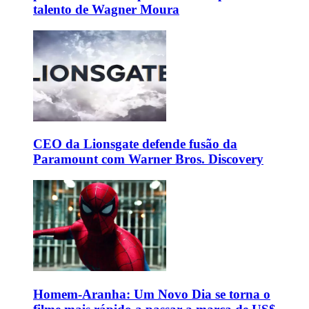
talento de Wagner Moura
CEO da Lionsgate defende fusão da
Paramount com Warner Bros. Discovery
Homem-Aranha: Um Novo Dia se torna o