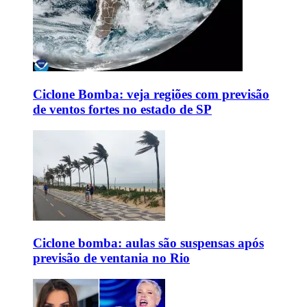
Ciclone Bomba: veja regiões com previsão
de ventos fortes no estado de SP
Ciclone bomba: aulas são suspensas após
previsão de ventania no Rio