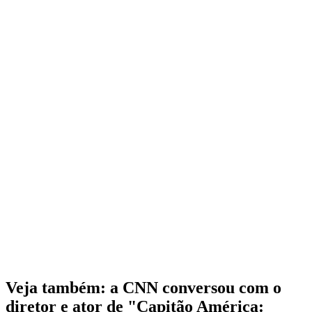
Veja também: a CNN conversou com o
diretor e ator de "Capitão América: