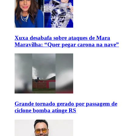
Xuxa desabafa sobre ataques de Mara
Maravilha: “Quer pegar carona na nave”
Grande tornado gerado por passagem de
ciclone bomba atinge RS