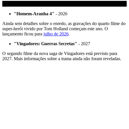
"Homem-Aranha 4"
- 2026
Ainda sem detalhes sobre o enredo, as gravações do quarto filme do
super-herói vivido por Tom Holland começam este ano. O
lançamento ficou para
julho de 2026
.
"Vingadores: Guerras Secretas"
- 2027
O segundo filme da nova saga de Vingadores está previsto para
2027. Mais informações sobre a trama ainda não foram reveladas.