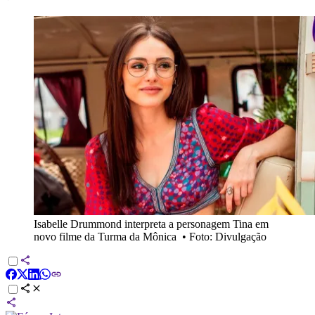
Isabelle Drummond interpreta a personagem Tina em
novo filme da Turma da Mônica
•
Foto: Divulgação