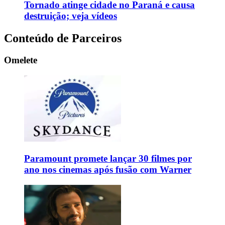
Tornado atinge cidade no Paraná e causa
destruição; veja vídeos
Conteúdo de Parceiros
Omelete
Paramount promete lançar 30 filmes por
ano nos cinemas após fusão com Warner