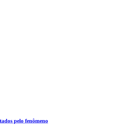
etados pelo fenômeno