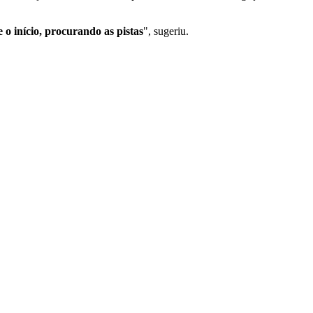
 o início, procurando as pistas
", sugeriu.