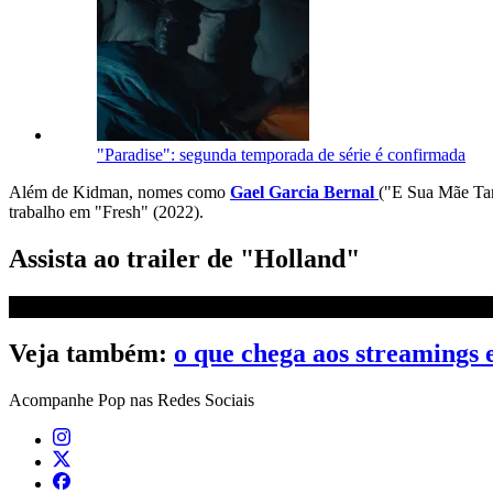
"Paradise": segunda temporada de série é confirmada
Além de Kidman, nomes como
Gael Garcia Bernal
("E Sua Mãe T
trabalho em "Fresh" (2022).
Assista ao trailer de "Holland"
Veja também:
o que chega aos streamings
Acompanhe
Pop
nas Redes Sociais