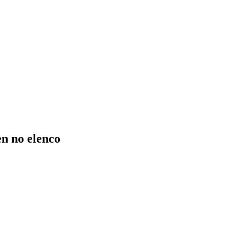
n no elenco