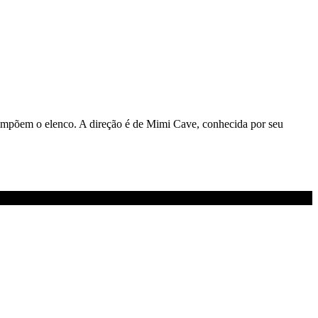
mpõem o elenco. A direção é de Mimi Cave, conhecida por seu