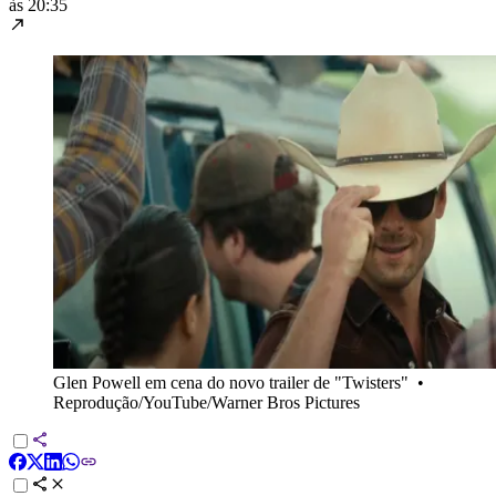
às 20:35
Glen Powell em cena do novo trailer de "Twisters"
•
Reprodução/YouTube/Warner Bros Pictures