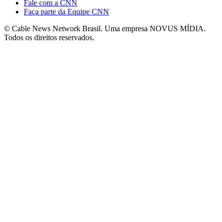
Fale com a CNN
Faça parte da Equipe CNN
© Cable News Network Brasil. Uma empresa NOVUS MÍDIA.
Todos os direitos reservados.