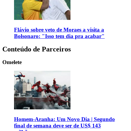
Flávio sobre veto de Moraes a visita a
Bolsonaro: "Isso tem dia pra acabar"
Conteúdo de Parceiros
Omelete
Homem-Aranha: Um Novo Dia | Segundo
final de semana deve ser de US$ 143