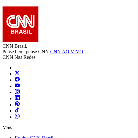
CNN Brasil.
Pense bem, pense CNN.
CNN AO VIVO
CNN Nas Redes
Mais
Equipe CNN Brasil