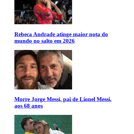
Rebeca Andrade atinge maior nota do
mundo no salto em 2026
Morre Jorge Messi, pai de Lionel Messi,
aos 68 anos