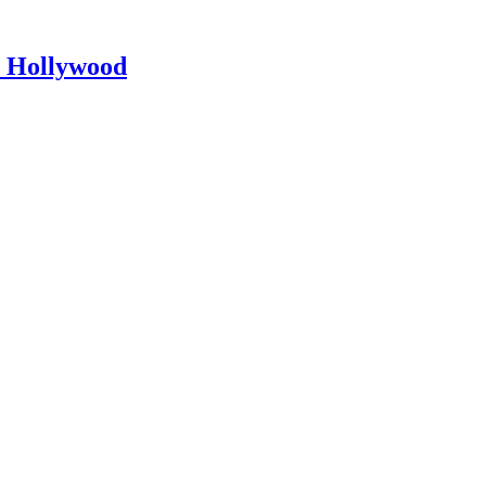
e Hollywood