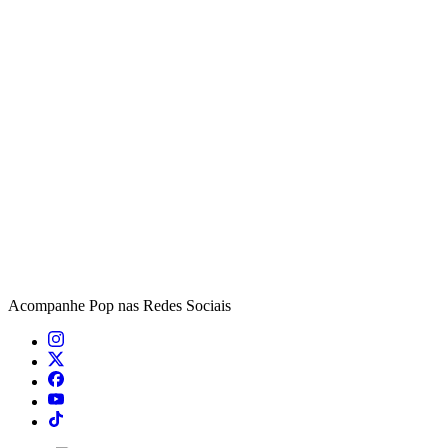
Acompanhe
Pop
nas Redes Sociais