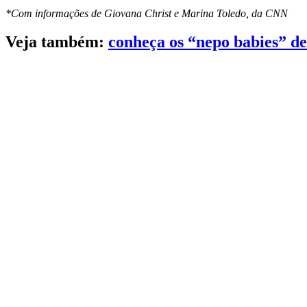
*Com informações de Giovana Christ e Marina Toledo, da CNN
Veja também:
conheça os “nepo babies” d