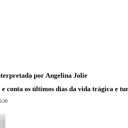
terpretada por Angelina Jolie
e conta os últimos dias da vida trágica e 
6:20