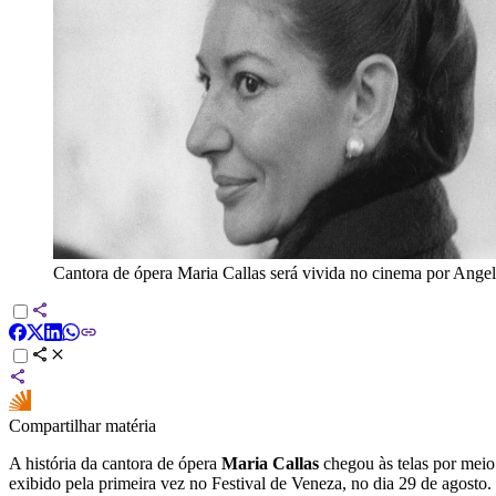
Cantora de ópera Maria Callas será vivida no cinema por Angel
Compartilhar matéria
A história da cantora de ópera
Maria Callas
chegou às telas por mei
exibido pela primeira vez no Festival de Veneza, no dia 29 de agosto.