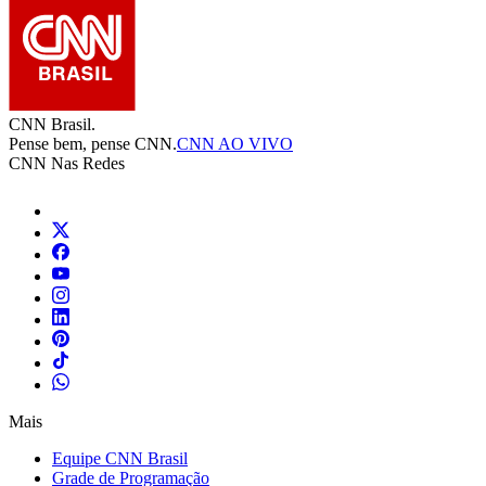
CNN Brasil.
Pense bem, pense CNN.
CNN AO VIVO
CNN Nas Redes
Mais
Equipe CNN Brasil
Grade de Programação