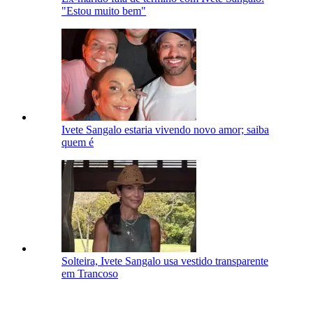
"Estou muito bem"
Ivete Sangalo estaria vivendo novo amor; saiba
quem é
Solteira, Ivete Sangalo usa vestido transparente
em Trancoso