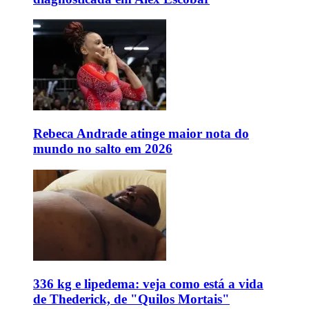
Rebeca Andrade atinge maior nota do
mundo no salto em 2026
336 kg e lipedema: veja como está a vida
de Thederick, de "Quilos Mortais"