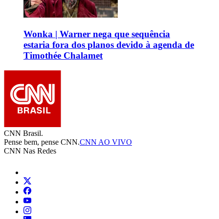
Wonka | Warner nega que sequência
estaria fora dos planos devido à agenda de
Timothée Chalamet
CNN Brasil.
Pense bem, pense CNN.
CNN AO VIVO
CNN Nas Redes