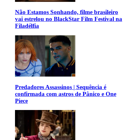
Não Estamos Sonhando, filme brasileiro
vai estrelou no BlackStar Film Festival na
Filadélfia
Predadores Assassinos | Sequência é
confirmada com astros de Pânico e One
Piece