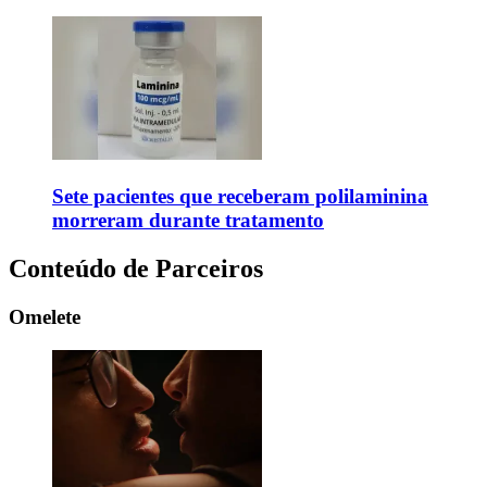
Sete pacientes que receberam polilaminina
morreram durante tratamento
Conteúdo de Parceiros
Omelete