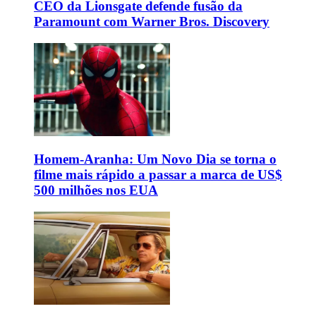
CEO da Lionsgate defende fusão da
Paramount com Warner Bros. Discovery
Homem-Aranha: Um Novo Dia se torna o
filme mais rápido a passar a marca de US$
500 milhões nos EUA