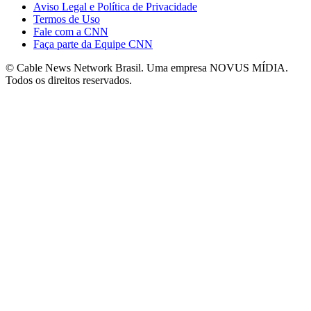
Aviso Legal e Política de Privacidade
Termos de Uso
Fale com a CNN
Faça parte da Equipe CNN
© Cable News Network Brasil. Uma empresa NOVUS MÍDIA.
Todos os direitos reservados.