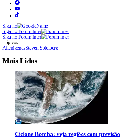
Siga no
Siga no Forum Inter
Siga no Forum Inter
Tópicos
Alienígenas
Steven Spielberg
Mais Lidas
Ciclone Bomba: veja regiões com previsão