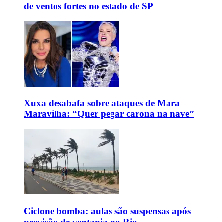
de ventos fortes no estado de SP
Xuxa desabafa sobre ataques de Mara
Maravilha: “Quer pegar carona na nave”
Ciclone bomba: aulas são suspensas após
previsão de ventania no Rio