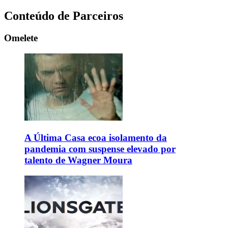
Conteúdo de Parceiros
Omelete
A Última Casa ecoa isolamento da
pandemia com suspense elevado por
talento de Wagner Moura