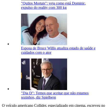
"Quilos Mortais": veja como está Dominic,
expulso do reality com 300 kg
Esposa de Bruce Willis atualiza estado de saúde e
cuidados com o ator
"Dia D": Temos que aceitar que não estamos
sozinhos, diz Spielberg
O veículo americano Collider, especializado em cinema, escreveu no