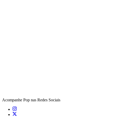
Acompanhe
Pop
nas Redes Sociais