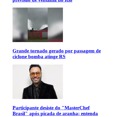
Grande tornado gerado por passagem de
ciclone bomba atinge RS
Participante desiste do "MasterChef
Brasil" após picada de aranha; entenda