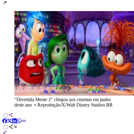
"Divertida Mente 2" chegou aos cinemas em junho
deste ano
•
Reprodução/X/Walt Disney Studios BR