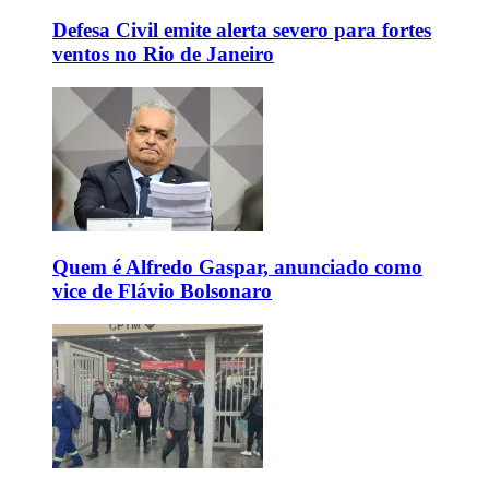
Defesa Civil emite alerta severo para fortes
ventos no Rio de Janeiro
Quem é Alfredo Gaspar, anunciado como
vice de Flávio Bolsonaro