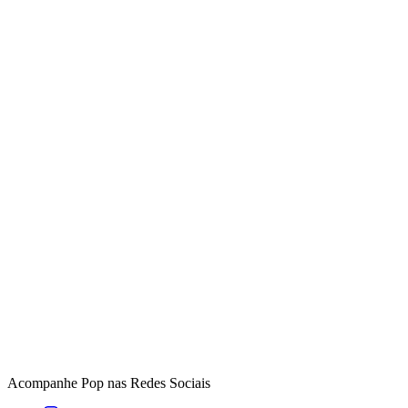
Acompanhe
Pop
nas Redes Sociais