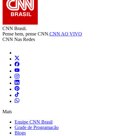
CNN Brasil.
Pense bem, pense CNN.
CNN AO VIVO
CNN Nas Redes
Mais
Equipe CNN Brasil
Grade de Programação
Blogs