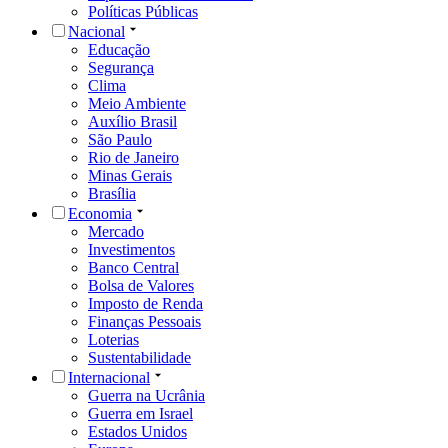
Políticas Públicas
Nacional
Educação
Segurança
Clima
Meio Ambiente
Auxílio Brasil
São Paulo
Rio de Janeiro
Minas Gerais
Brasília
Economia
Mercado
Investimentos
Banco Central
Bolsa de Valores
Imposto de Renda
Finanças Pessoais
Loterias
Sustentabilidade
Internacional
Guerra na Ucrânia
Guerra em Israel
Estados Unidos