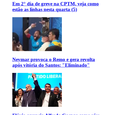
Em 2° dia de greve na CPTM, veja como
estão as linhas nesta quarta (5)
Neymar provoca o Remo e gera revolta
após vitória do Santos: "Eliminado"