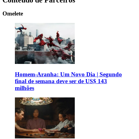
Omelete
Homem-Aranha: Um Novo Dia | Segundo
final de semana deve ser de US$ 143
milhões