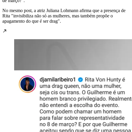
de março?".
No mesmo post, a atriz Juliana Lohmann afirma que a presença de
Rita "invisibiliza não só as mulheres, mas também propõe o
apagamento do que é ser drag".