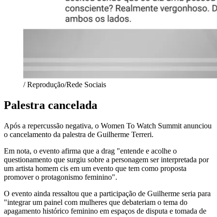
/ Reprodução/Rede Sociais
Palestra cancelada
Após a repercussão negativa, o Women To Watch Summit anunciou
o cancelamento da palestra de Guilherme Terreri.
Em nota, o evento afirma que a drag "entende e acolhe o
questionamento que surgiu sobre a personagem ser interpretada por
um artista homem cis em um evento que tem como proposta
promover o protagonismo feminino".
O evento ainda ressaltou que a participação de Guilherme seria para
"integrar um painel com mulheres que debateriam o tema do
apagamento histórico feminino em espaços de disputa e tomada de