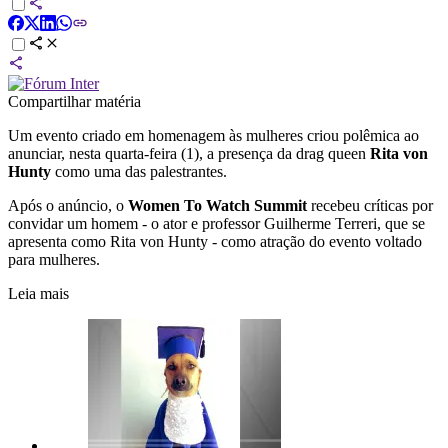
Compartilhar matéria
Um evento criado em homenagem às mulheres criou polêmica ao
anunciar, nesta quarta-feira (1), a presença da drag queen
Rita von
Hunty
como uma das palestrantes.
Após o anúncio, o
Women To Watch Summit
recebeu críticas por
convidar um homem - o ator e professor Guilherme Terreri, que se
apresenta como Rita von Hunty - como atração do evento voltado
para mulheres.
Leia mais