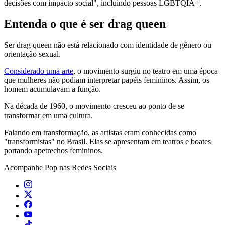
decisões com impacto social", incluindo pessoas LGBTQIA+.
Entenda o que é ser drag queen
Ser drag queen não está relacionado com identidade de gênero ou
orientação sexual.
Considerado uma arte
, o movimento surgiu no teatro em uma época
que mulheres não podiam interpretar papéis femininos. Assim, os
homem acumulavam a função.
Na década de 1960, o movimento cresceu ao ponto de se
transformar em uma cultura.
Falando em transformação, as artistas eram conhecidas como
"transformistas" no Brasil. Elas se apresentam em teatros e boates
portando apetrechos femininos.
Acompanhe
Pop
nas Redes Sociais