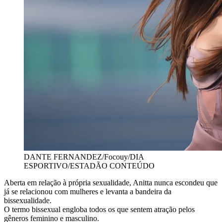
DANTE FERNANDEZ/Focouy/DIA
ESPORTIVO/ESTADÃO CONTEÚDO
Aberta em relação à própria sexualidade, Anitta nunca escondeu que
já se relacionou com mulheres e levanta a bandeira da
bissexualidade.
O termo bissexual engloba todos os que sentem atração pelos
gêneros feminino e masculino.