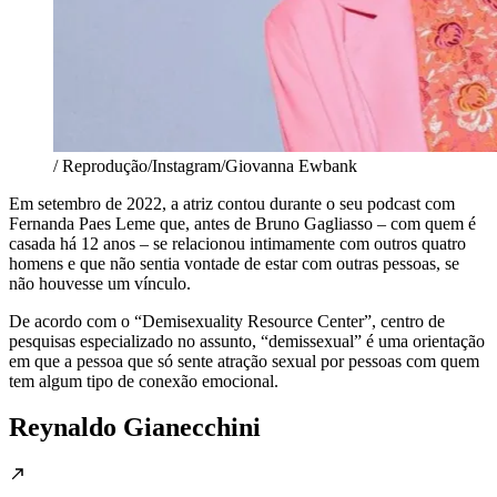
/ Reprodução/Instagram/Giovanna Ewbank
Em setembro de 2022, a atriz contou durante o seu podcast com
Fernanda Paes Leme que, antes de Bruno Gagliasso – com quem é
casada há 12 anos – se relacionou intimamente com outros quatro
homens e que não sentia vontade de estar com outras pessoas, se
não houvesse um vínculo.
De acordo com o “Demisexuality Resource Center”, centro de
pesquisas especializado no assunto, “demissexual” é uma orientação
em que a pessoa que só sente atração sexual por pessoas com quem
tem algum tipo de conexão emocional.
Reynaldo Gianecchini