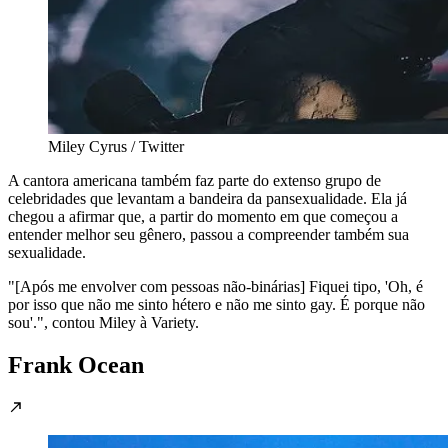
Miley Cyrus / Twitter
A cantora americana também faz parte do extenso grupo de
celebridades que levantam a bandeira da pansexualidade. Ela já
chegou a afirmar que, a partir do momento em que começou a
entender melhor seu gênero, passou a compreender também sua
sexualidade.
"[Após me envolver com pessoas não-binárias] Fiquei tipo, 'Oh, é
por isso que não me sinto hétero e não me sinto gay. É porque não
sou'.", contou Miley à Variety.
Frank Ocean