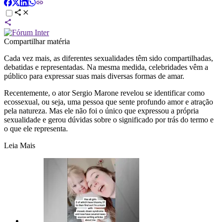
Compartilhar matéria
Cada vez mais, as diferentes sexualidades têm sido compartilhadas,
debatidas e representadas. Na mesma medida, celebridades vêm a
público para expressar suas mais diversas formas de amar.
Recentemente, o ator Sergio Marone revelou se identificar como
ecossexual, ou seja, uma pessoa que sente profundo amor e atração
pela natureza. Mas ele não foi o único que expressou a própria
sexualidade e gerou dúvidas sobre o significado por trás do termo e
o que ele representa.
Leia Mais