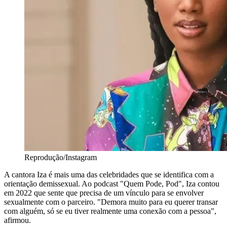
Reprodução/Instagram
A cantora Iza é mais uma das celebridades que se identifica com a
orientação demissexual. Ao podcast "Quem Pode, Pod", Iza contou
em 2022 que sente que precisa de um vínculo para se envolver
sexualmente com o parceiro. "Demora muito para eu querer transar
com alguém, só se eu tiver realmente uma conexão com a pessoa",
afirmou.