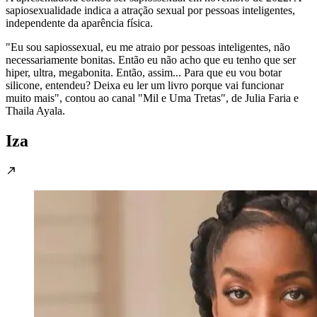
sapiosexualidade indica a atração sexual por pessoas inteligentes,
independente da aparência física.
"Eu sou sapiossexual, eu me atraio por pessoas inteligentes, não
necessariamente bonitas. Então eu não acho que eu tenho que ser
hiper, ultra, megabonita. Então, assim... Para que eu vou botar
silicone, entendeu? Deixa eu ler um livro porque vai funcionar
muito mais", contou ao canal "Mil e Uma Tretas", de Julia Faria e
Thaila Ayala.
Iza