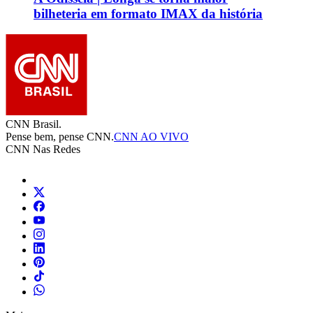
bilheteria em formato IMAX da história
CNN Brasil.
Pense bem, pense CNN.
CNN AO VIVO
CNN Nas Redes