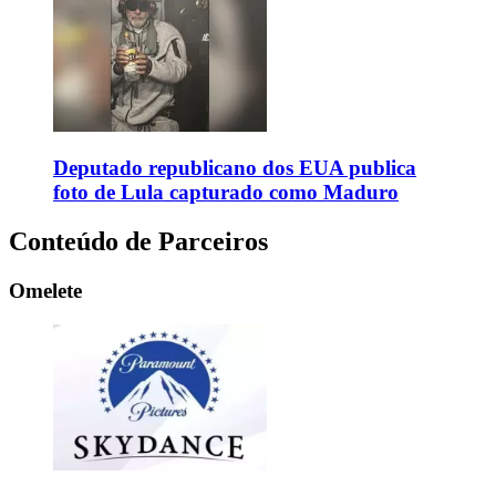
Deputado republicano dos EUA publica
foto de Lula capturado como Maduro
Conteúdo de Parceiros
Omelete