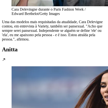
Cara Delevingne durante o Paris Fashion Week /
Edward Berthelot/Getty Images
Uma das modelos mais requisitadas da atualidade, Cara Delevigne
contou, em entrevista à Variety, também ser pansexual. "Acho que
sempre serei pansexual. Independente se alguém se define 'ele' ou
'ela', eu me apaixono pela pessoa - e é isso. Estou atraída pela
pessoa.", afirmou.
Anitta