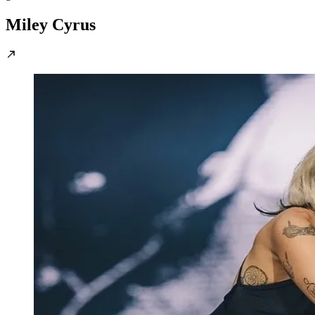
Miley Cyrus