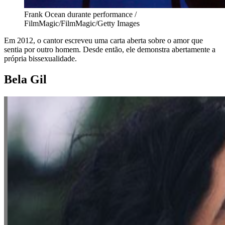
Frank Ocean durante performance /
FilmMagic/FilmMagic/Getty Images
Em 2012, o cantor escreveu uma carta aberta sobre o amor que
sentia por outro homem. Desde então, ele demonstra abertamente a
própria bissexualidade.
Bela Gil