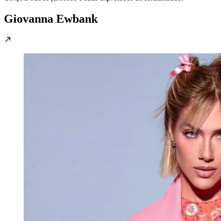
Giovanna Ewbank