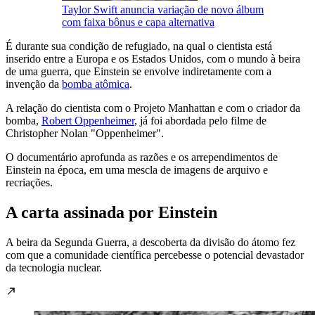
Taylor Swift anuncia variação de novo álbum
com faixa bônus e capa alternativa
É durante sua condição de refugiado, na qual o cientista está
inserido entre a Europa e os Estados Unidos, com o mundo à beira
de uma guerra, que Einstein se envolve indiretamente com a
invenção da
bomba atômica
.
A relação do cientista com o Projeto Manhattan e com o criador da
bomba,
Robert Oppenheimer
, já foi abordada pelo filme de
Christopher Nolan "Oppenheimer".
O documentário aprofunda as razões e os arrependimentos de
Einstein na época, em uma mescla de imagens de arquivo e
recriações.
A carta assinada por Einstein
A beira da Segunda Guerra, a descoberta da divisão do átomo fez
com que a comunidade científica percebesse o potencial devastador
da tecnologia nuclear.