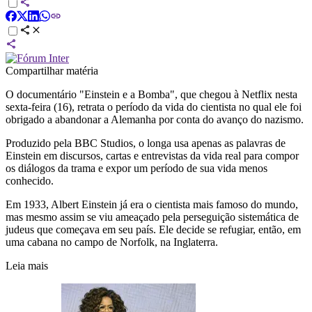
Compartilhar matéria
O documentário "Einstein e a Bomba", que chegou à Netflix nesta
sexta-feira (16), retrata o período da vida do cientista no qual ele foi
obrigado a abandonar a Alemanha por conta do avanço do nazismo.
Produzido pela BBC Studios, o longa usa apenas as palavras de
Einstein em discursos, cartas e entrevistas da vida real para compor
os diálogos da trama e expor um período de sua vida menos
conhecido.
Em 1933, Albert Einstein já era o cientista mais famoso do mundo,
mas mesmo assim se viu ameaçado pela perseguição sistemática de
judeus que começava em seu país. Ele decide se refugiar, então, em
uma cabana no campo de Norfolk, na Inglaterra.
Leia mais