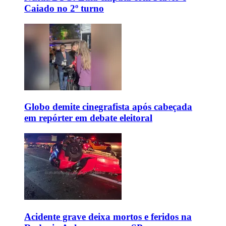
Caiado no 2º turno
Globo demite cinegrafista após cabeçada
em repórter em debate eleitoral
Acidente grave deixa mortos e feridos na