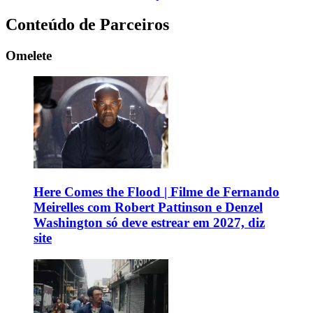
Conteúdo de Parceiros
Omelete
Here Comes the Flood | Filme de Fernando
Meirelles com Robert Pattinson e Denzel
Washington só deve estrear em 2027, diz
site