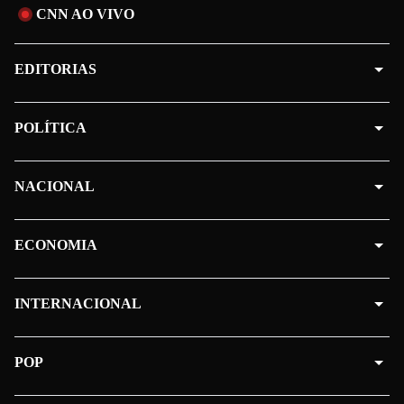
CNN AO VIVO
EDITORIAS
POLÍTICA
NACIONAL
ECONOMIA
INTERNACIONAL
POP