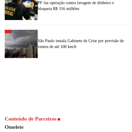
PF faz operação contra lavagem de dinheiro e
bloqueia R$ 316 milhões
São Paulo instala Gabinete de Crise por previsão de
ventos de até 100 km/h
Conteúdo de Parceiros
Omelete