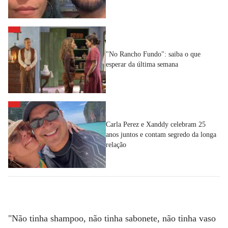
"No Rancho Fundo": saiba o que
esperar da última semana
Carla Perez e Xanddy celebram 25
anos juntos e contam segredo da longa
relação
"Não tinha shampoo, não tinha sabonete, não tinha vaso