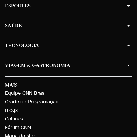
ESPORTES
SAÚDE
TECNOLOGIA
VIAGEM & GASTRONOMIA
MAIS
Equipe CNN Brasil
Grade de Programação
Blogs
Colunas
Fórum CNN
Mapa do site