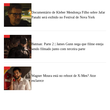
Documentário de Kleber Mendonça Filho sobre Jafar
Panahi será exibido no Festival de Nova York
Batman: Parte 2 | James Gunn nega que filme esteja
sendo filmado junto com terceira parte
Wagner Moura está no reboot de X-Men? Ator
esclarece