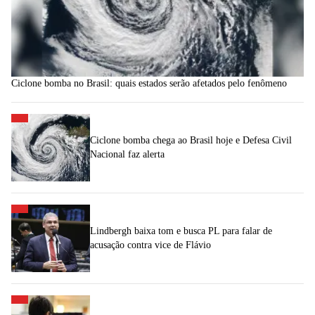
Ciclone bomba no Brasil: quais estados serão afetados pelo fenômeno
Ciclone bomba chega ao Brasil hoje e Defesa Civil
Nacional faz alerta
Lindbergh baixa tom e busca PL para falar de
acusação contra vice de Flávio