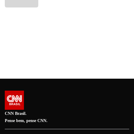
CNN Brasil.
Pense bem, pense CNN.