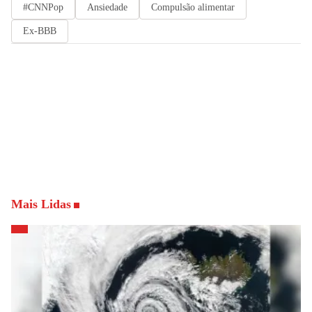
#CNNPop
Ansiedade
Compulsão alimentar
Ex-BBB
Mais Lidas