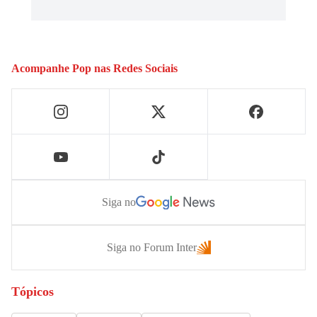
Acompanhe
Pop
nas Redes Sociais
Siga no
Siga no Forum Inter
Tópicos