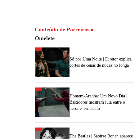
Conteúdo de Parceiros
Omelete
Só por Uma Noite | Diretor explica
cortes de cenas de nudez no longa
Homem-Aranha: Um Novo Dia |
Bastidores mostram luta entre o
herói e Tentáculo
The Beatles | Saoirse Ronan aparece