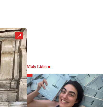
Mais Lidas