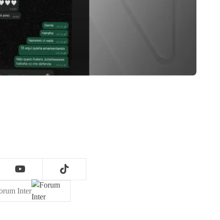
orum Inter