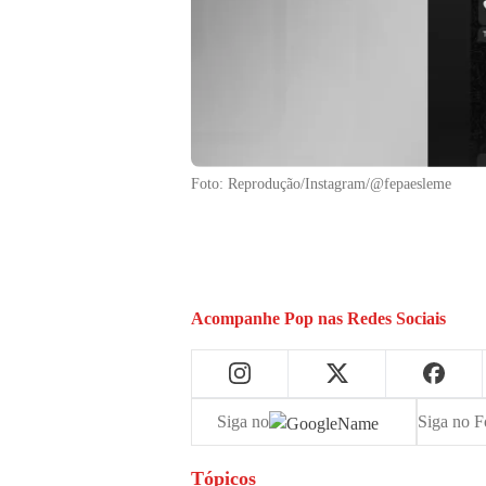
Foto: Reprodução/Instagram/@fepaesleme
Acompanhe
Pop
nas Redes Sociais
Siga no
Siga no F
Tópicos