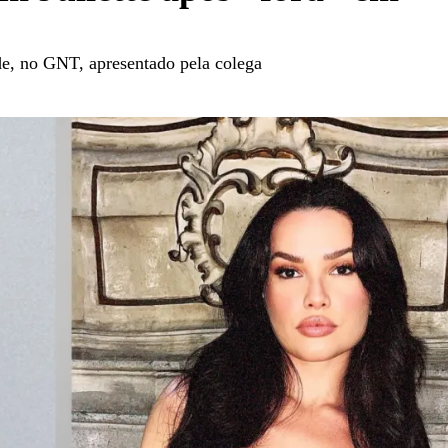
, no GNT, apresentado pela colega