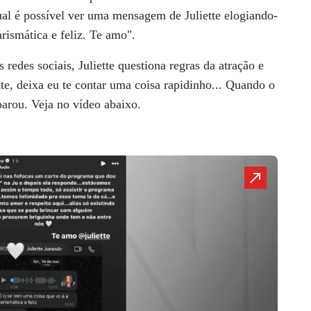
al é possível ver uma mensagem de Juliette elogiando-
rismática e feliz. Te amo".
redes sociais, Juliette questiona regras da atração e
te, deixa eu te contar uma coisa rapidinho... Quando o
parou. Veja no vídeo abaixo.