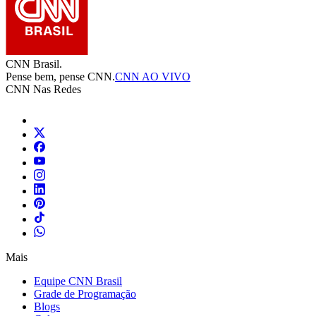
CNN Brasil.
Pense bem, pense CNN.
CNN AO VIVO
CNN Nas Redes
Mais
Equipe CNN Brasil
Grade de Programação
Blogs