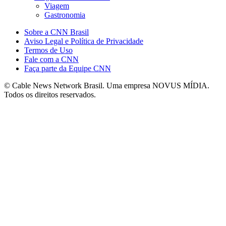
Viagem
Gastronomia
Sobre a CNN Brasil
Aviso Legal e Política de Privacidade
Termos de Uso
Fale com a CNN
Faça parte da Equipe CNN
© Cable News Network Brasil. Uma empresa NOVUS MÍDIA.
Todos os direitos reservados.