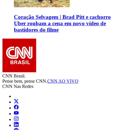
Coração Selvagem | Brad Pitt e cachorro
Uber roubam a cena em novo vídeo de
bastidores do filme
CNN Brasil.
Pense bem, pense CNN.
CNN AO VIVO
CNN Nas Redes