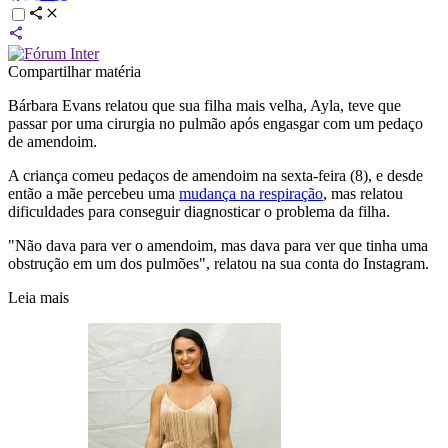
Compartilhar matéria
Bárbara Evans relatou que sua filha mais velha, Ayla, teve que
passar por uma cirurgia no pulmão após engasgar com um pedaço
de amendoim.
A criança comeu pedaços de amendoim na sexta-feira (8), e desde
então a mãe percebeu uma
mudança na respiração
, mas relatou
dificuldades para conseguir diagnosticar o problema da filha.
"Não dava para ver o amendoim, mas dava para ver que tinha uma
obstrução em um dos pulmões", relatou na sua conta do Instagram.
Leia mais