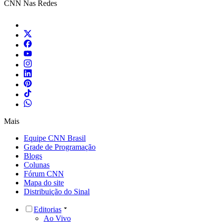
CNN Nas Redes
Mais
Equipe CNN Brasil
Grade de Programação
Blogs
Colunas
Fórum CNN
Mapa do site
Distribuição do Sinal
Editorias
Ao Vivo