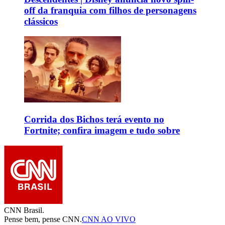
off da franquia com filhos de personagens
clássicos
Corrida dos Bichos terá evento no
Fortnite; confira imagem e tudo sobre
CNN Brasil.
Pense bem, pense CNN.
CNN AO VIVO