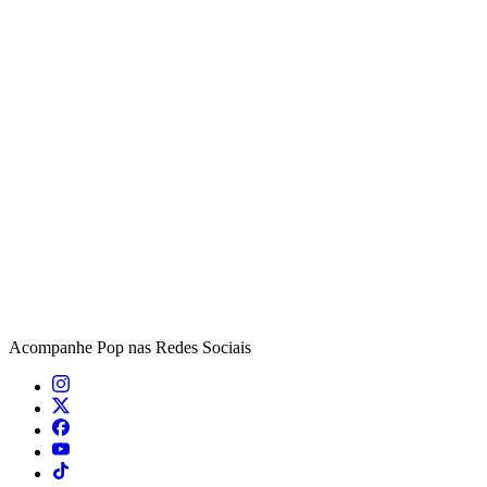
Acompanhe
Pop
nas Redes Sociais