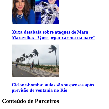
Xuxa desabafa sobre ataques de Mara
Maravilha: “Quer pegar carona na nave”
Ciclone-bomba: aulas são suspensas após
previsão de ventania no Rio
Conteúdo de Parceiros