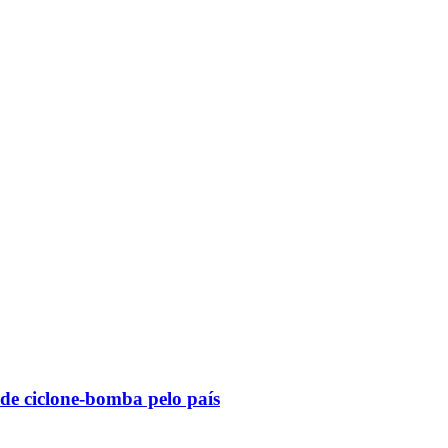
 de ciclone-bomba pelo país