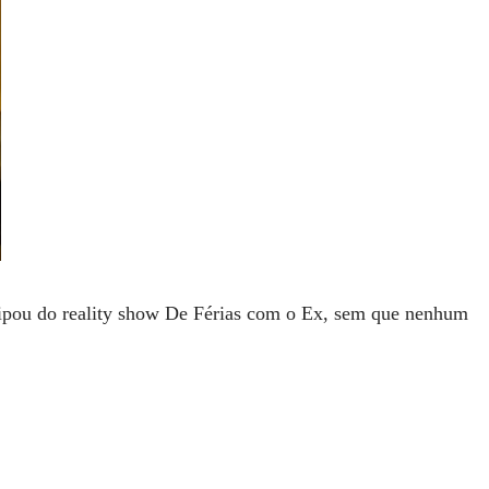
cipou do reality show De Férias com o Ex, sem que nenhum