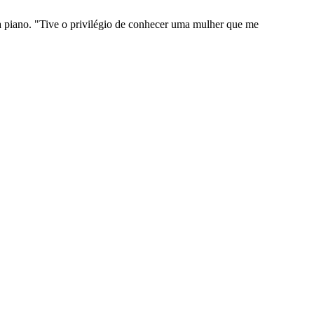
 piano. "Tive o privilégio de conhecer uma mulher que me