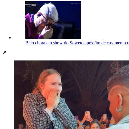
Belo chora em show do Soweto após fim de casamento