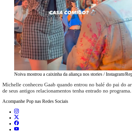
Noiva mostrou a caixinha da aliança nos stories / Instagram/R
Michelle conheceu Gaab quando entrou no balé do pai do ar
de seus antigos relacionamentos tenha entrado no programa
Acompanhe
Pop
nas Redes Sociais