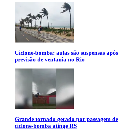
Ciclone-bomba: aulas são suspensas após
previsão de ventania no Rio
Grande tornado gerado por passagem de
ciclone-bomba atinge RS