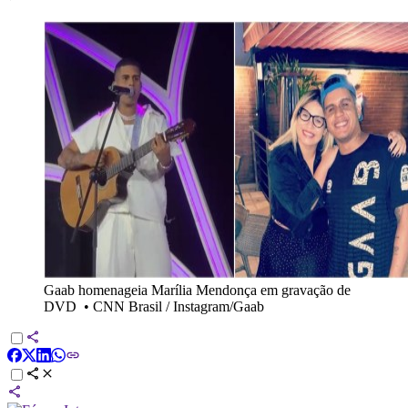
Gaab homenageia Marília Mendonça em gravação de
DVD
•
CNN Brasil / Instagram/Gaab