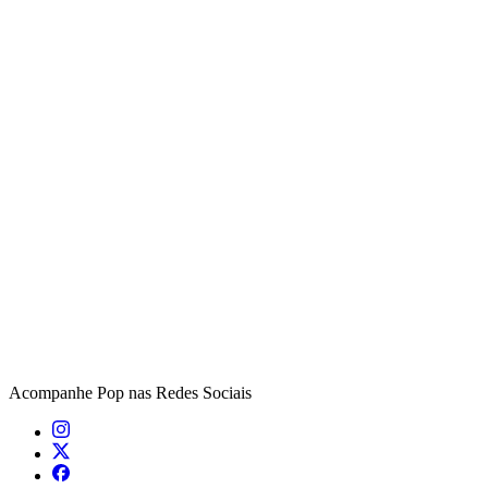
Acompanhe
Pop
nas Redes Sociais