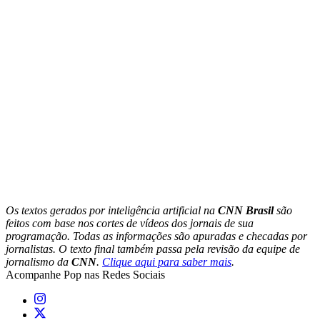
Os textos gerados por inteligência artificial na
CNN Brasil
são
feitos com base nos cortes de vídeos dos jornais de sua
programação. Todas as informações são apuradas e checadas por
jornalistas. O texto final também passa pela revisão da equipe de
jornalismo da
CNN
.
Clique aqui para saber mais
.
Acompanhe
Pop
nas Redes Sociais