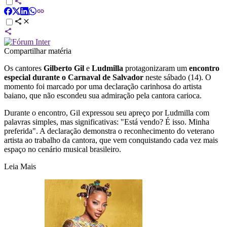
Compartilhar matéria
Os cantores
Gilberto Gil
e
Ludmilla
protagonizaram um
encontro
especial durante o Carnaval de Salvador
neste sábado (14). O
momento foi marcado por uma declaração carinhosa do artista
baiano, que não escondeu sua admiração pela cantora carioca.
Durante o encontro, Gil expressou seu apreço por Ludmilla com
palavras simples, mas significativas: "Está vendo? É isso. Minha
preferida". A declaração demonstra o reconhecimento do veterano
artista ao trabalho da cantora, que vem conquistando cada vez mais
espaço no cenário musical brasileiro.
Leia Mais