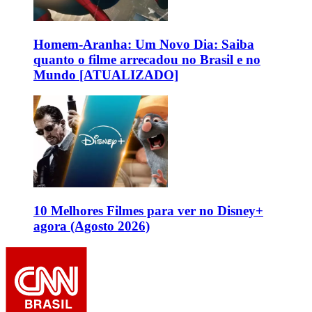
Homem-Aranha: Um Novo Dia: Saiba
quanto o filme arrecadou no Brasil e no
Mundo [ATUALIZADO]
10 Melhores Filmes para ver no Disney+
agora (Agosto 2026)