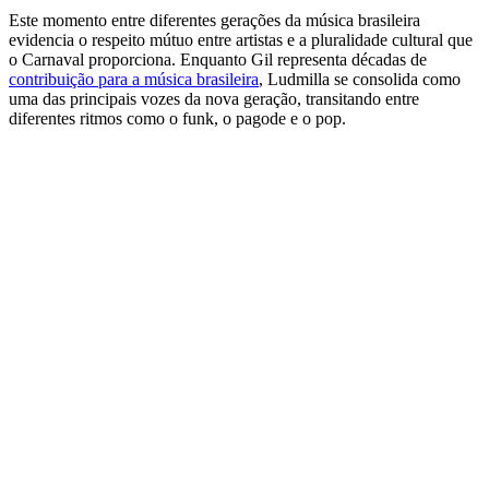
Este momento entre diferentes gerações da música brasileira
evidencia o respeito mútuo entre artistas e a pluralidade cultural que
o Carnaval proporciona. Enquanto Gil representa décadas de
contribuição para a música brasileira
, Ludmilla se consolida como
uma das principais vozes da nova geração, transitando entre
diferentes ritmos como o funk, o pagode e o pop.