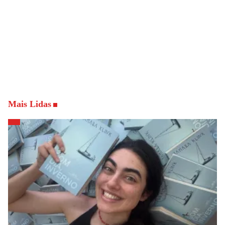
Mais Lidas