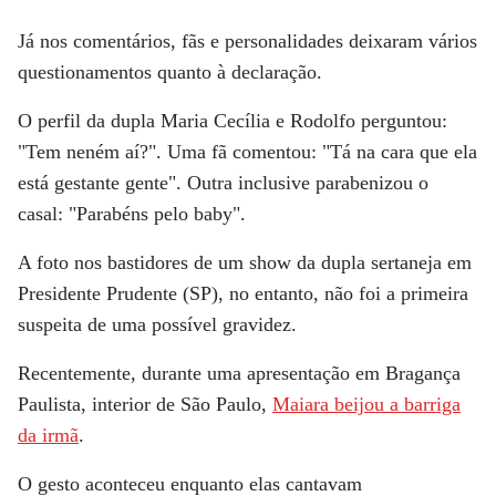
Já nos comentários, fãs e personalidades deixaram vários
questionamentos
quanto à declaração.
O perfil da dupla Maria Cecília e Rodolfo perguntou:
"Tem neném aí?". Uma fã comentou: "Tá na cara que ela
está gestante gente". Outra inclusive parabenizou o
casal: "Parabéns pelo baby".
A foto nos bastidores de um show da dupla sertaneja em
Presidente Prudente (SP), no entanto, não foi a primeira
suspeita de uma possível gravidez.
Recentemente, durante uma apresentação em Bragança
Paulista, interior de São Paulo,
Maiara beijou a barriga
da irmã
.
O gesto aconteceu enquanto elas cantavam