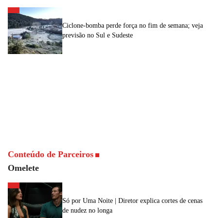
Ciclone-bomba perde força no fim de semana; veja
previsão no Sul e Sudeste
Conteúdo de Parceiros
Omelete
Só por Uma Noite | Diretor explica cortes de cenas
de nudez no longa