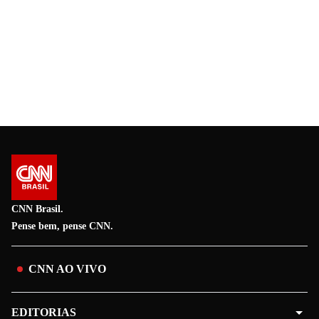
CNN Brasil.
Pense bem, pense CNN.
CNN AO VIVO
EDITORIAS