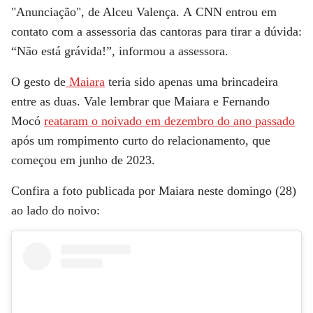
"Anunciação", de Alceu Valença. A
CNN
entrou em
contato com a assessoria das cantoras para tirar a dúvida:
“Não está grávida!”, informou a assessora.
O gesto de
Maiara
teria sido apenas uma brincadeira
entre as duas. Vale lembrar que Maiara e Fernando
Mocó
reataram o noivado em dezembro do ano passado
após um rompimento curto do relacionamento, que
começou em junho de 2023.
Confira a foto publicada por Maiara neste domingo (28)
ao lado do noivo: