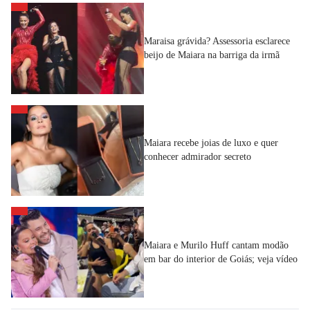
Maraisa grávida? Assessoria esclarece
beijo de Maiara na barriga da irmã
Maiara recebe joias de luxo e quer
conhecer admirador secreto
Maiara e Murilo Huff cantam modão
em bar do interior de Goiás; veja vídeo