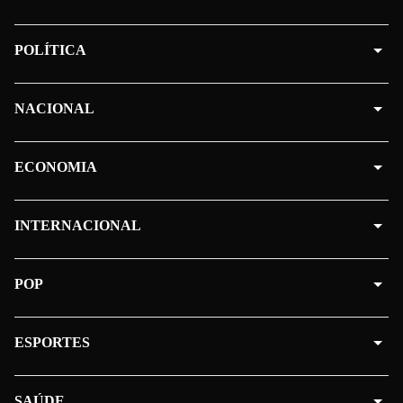
POLÍTICA
NACIONAL
ECONOMIA
INTERNACIONAL
POP
ESPORTES
SAÚDE