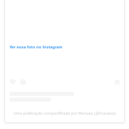
Ver essa foto no Instagram
Uma publicação compartilhada por Maraisa (@maraisa)