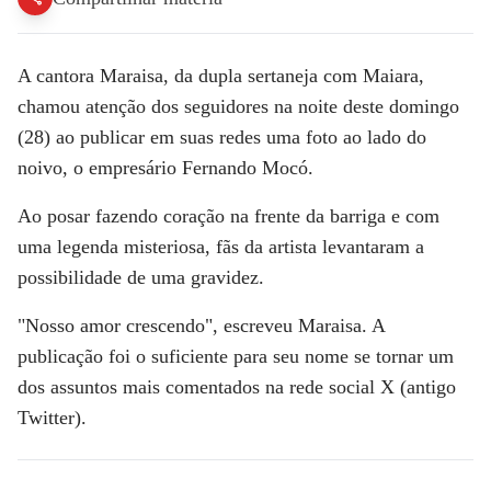
A cantora
Maraisa,
da dupla sertaneja com Maiara,
chamou atenção dos seguidores na noite deste domingo
(28) ao publicar em suas redes uma foto ao lado do
noivo, o empresário
Fernando Mocó
.
Ao posar fazendo coração na frente da barriga e com
uma legenda misteriosa, fãs da artista levantaram a
possibilidade de uma
gravidez.
"Nosso amor crescendo", escreveu Maraisa. A
publicação foi o suficiente para seu nome se tornar um
dos assuntos mais comentados na rede social X (antigo
Twitter).