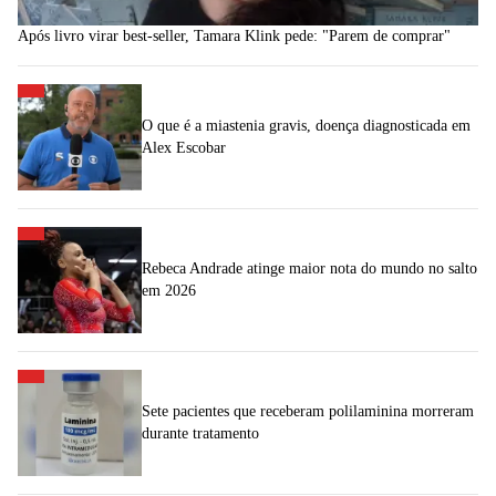
Após livro virar best-seller, Tamara Klink pede: "Parem de comprar"
O que é a miastenia gravis, doença diagnosticada em
Alex Escobar
Rebeca Andrade atinge maior nota do mundo no salto
em 2026
Sete pacientes que receberam polilaminina morreram
durante tratamento