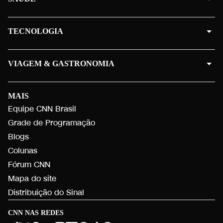
TECNOLOGIA
VIAGEM & GASTRONOMIA
MAIS
Equipe CNN Brasil
Grade de Programação
Blogs
Colunas
Fórum CNN
Mapa do site
Distribuição do Sinal
CNN NAS REDES