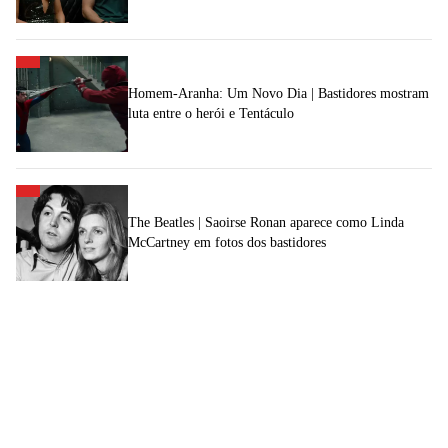
Homem-Aranha: Um Novo Dia | Bastidores mostram
luta entre o herói e Tentáculo
The Beatles | Saoirse Ronan aparece como Linda
McCartney em fotos dos bastidores