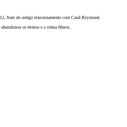
12, fruto do antigo relacionamento com Cauã Reymond.
abandonou os treinos e a rotina fitness.