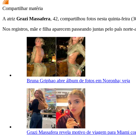
Compartilhar matéria
A atriz
Grazi Massafera
, 42, compartilhou fotos nesta quinta-feira (
Nos registros, mãe e filha aparecem passeando juntas pelo país norte
Bruna Griphao abre álbum de fotos em Noronha; veja
Grazi Massafera revela motivo de viagem para Miami com