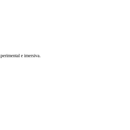
perimental e imersiva.