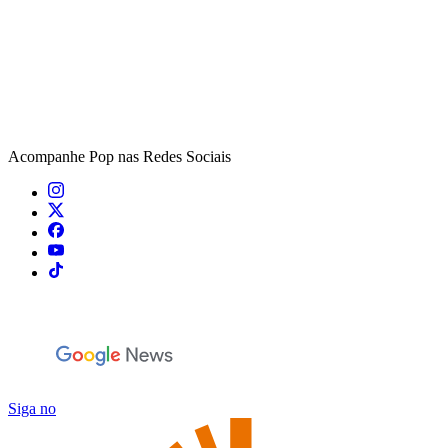
Acompanhe
Pop
nas Redes Sociais
Siga no