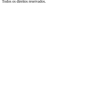
Todos os direitos reservados.