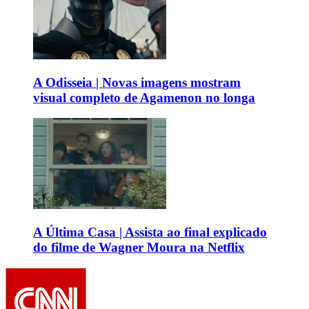
A Odisseia | Novas imagens mostram
visual completo de Agamenon no longa
A Última Casa | Assista ao final explicado
do filme de Wagner Moura na Netflix