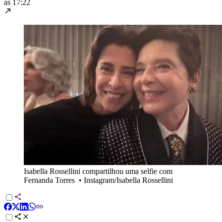
às 17:22
Isabella Rossellini compartilhou uma selfie com
Fernanda Torres
•
Instagram/Isabella Rossellini