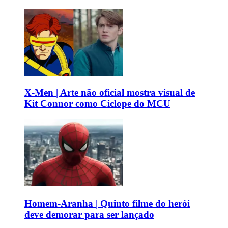
X-Men | Arte não oficial mostra visual de
Kit Connor como Ciclope do MCU
Homem-Aranha | Quinto filme do herói
deve demorar para ser lançado