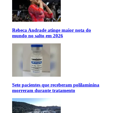
Rebeca Andrade atinge maior nota do
mundo no salto em 2026
Sete pacientes que receberam polilaminina
morreram durante tratamento