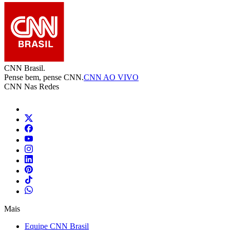
CNN Brasil.
Pense bem, pense CNN.
CNN AO VIVO
CNN Nas Redes
Mais
Equipe CNN Brasil