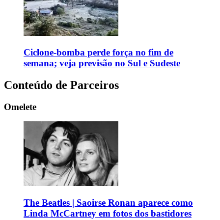
Ciclone-bomba perde força no fim de
semana; veja previsão no Sul e Sudeste
Conteúdo de Parceiros
Omelete
The Beatles | Saoirse Ronan aparece como
Linda McCartney em fotos dos bastidores