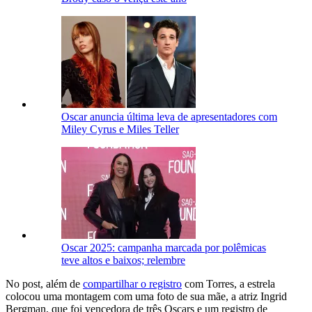
Oscar anuncia última leva de apresentadores com
Miley Cyrus e Miles Teller
Oscar 2025: campanha marcada por polêmicas
teve altos e baixos; relembre
No post, além de
compartilhar o registro
com Torres, a estrela
colocou uma montagem com uma foto de sua mãe, a atriz Ingrid
Bergman, que foi vencedora de três Oscars e um registro de