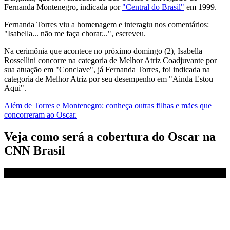
Fernanda Montenegro, indicada por
"Central do Brasil"
em 1999.
Fernanda Torres viu a homenagem e interagiu nos comentários:
"Isabella... não me faça chorar...", escreveu.
Na cerimônia que acontece no próximo domingo (2), Isabella
Rossellini concorre na categoria de Melhor Atriz Coadjuvante por
sua atuação em "Conclave", já Fernanda Torres, foi indicada na
categoria de Melhor Atriz por seu desempenho em "Ainda Estou
Aqui".
Além de Torres e Montenegro: conheça outras filhas e mães que
concorreram ao Oscar.
Veja como será a cobertura do Oscar na
CNN Brasil