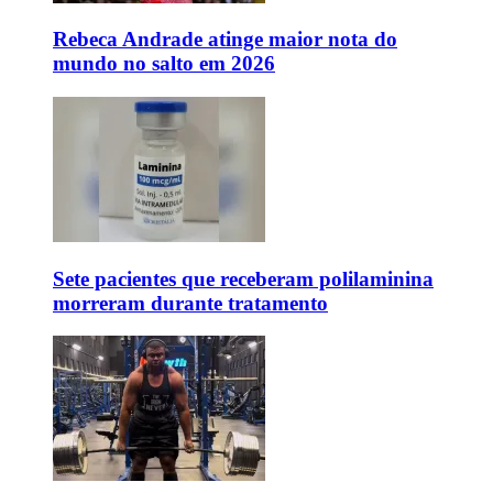
Rebeca Andrade atinge maior nota do
mundo no salto em 2026
Sete pacientes que receberam polilaminina
morreram durante tratamento