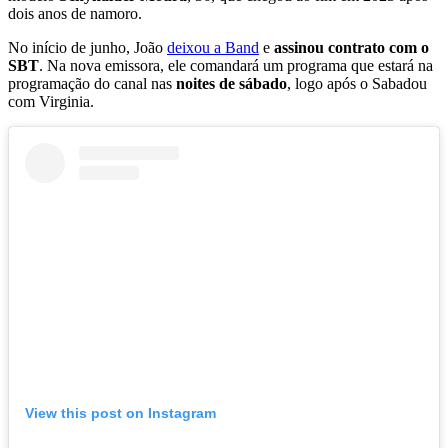
dois anos de namoro.
No início de junho, João
deixou a Band
e
assinou contrato com o
SBT
. Na nova emissora, ele comandará um programa que estará na
programação do canal nas
noites de sábado
, logo após o Sabadou
com Virginia.
View this post on Instagram