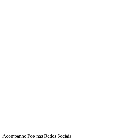
Acompanhe
Pop
nas Redes Sociais