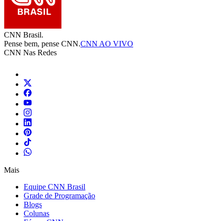
CNN Brasil.
Pense bem, pense CNN.
CNN AO VIVO
CNN Nas Redes
Mais
Equipe CNN Brasil
Grade de Programação
Blogs
Colunas