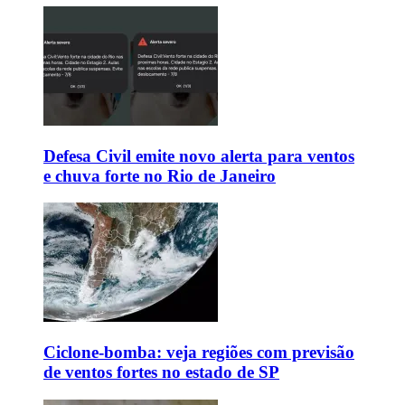
Defesa Civil emite novo alerta para ventos
e chuva forte no Rio de Janeiro
Ciclone-bomba: veja regiões com previsão
de ventos fortes no estado de SP