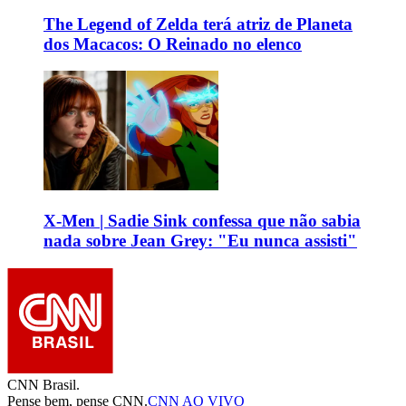
The Legend of Zelda terá atriz de Planeta
dos Macacos: O Reinado no elenco
X-Men | Sadie Sink confessa que não sabia
nada sobre Jean Grey: "Eu nunca assisti"
CNN Brasil.
Pense bem, pense CNN.
CNN AO VIVO