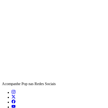
Acompanhe
Pop
nas Redes Sociais