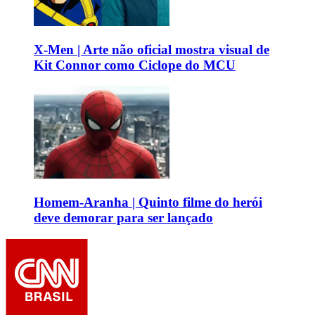
X-Men | Arte não oficial mostra visual de
Kit Connor como Ciclope do MCU
Homem-Aranha | Quinto filme do herói
deve demorar para ser lançado