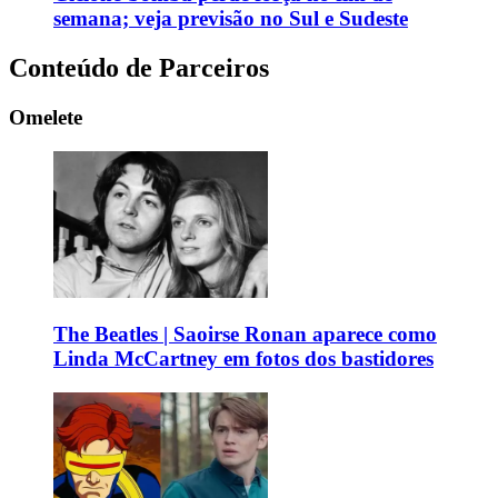
semana; veja previsão no Sul e Sudeste
Conteúdo de Parceiros
Omelete
The Beatles | Saoirse Ronan aparece como
Linda McCartney em fotos dos bastidores