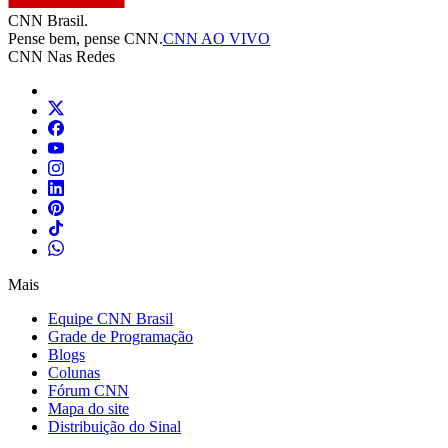
CNN Brasil.
Pense bem, pense CNN.
CNN AO VIVO
CNN Nas Redes
Mais
Equipe CNN Brasil
Grade de Programação
Blogs
Colunas
Fórum CNN
Mapa do site
Distribuição do Sinal