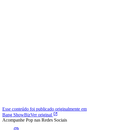
Esse conteúdo foi publicado originalmente em
Bang ShowBiz
Ver original
Acompanhe
Pop
nas Redes Sociais