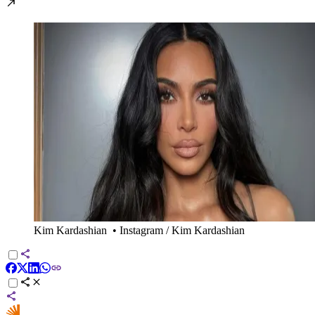
Kim Kardashian
•
Instagram / Kim Kardashian