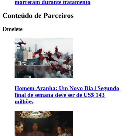
morreram durante tratamento
Conteúdo de Parceiros
Omelete
Homem-Aranha: Um Novo Dia | Segundo
final de semana deve ser de US$ 143
milhões