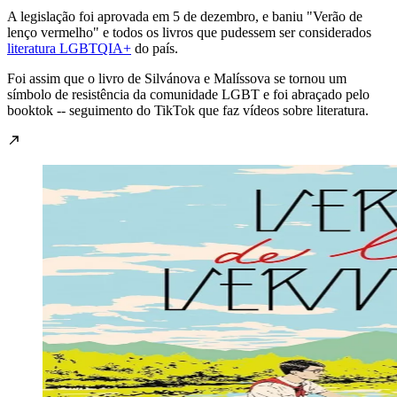
A legislação foi aprovada em 5 de dezembro, e baniu "Verão de
lenço vermelho" e todos os livros que pudessem ser considerados
literatura LGBTQIA+
do país.
Foi assim que o livro de Silvánova e Malíssova se tornou um
símbolo de resistência da comunidade LGBT e foi abraçado pelo
booktok -- seguimento do TikTok que faz vídeos sobre literatura.