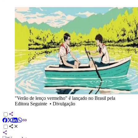
"Verão de lenço vermelho" é lançado no Brasil pela
Editora Seguinte
•
Divulgação