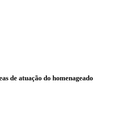
reas de atuação do homenageado