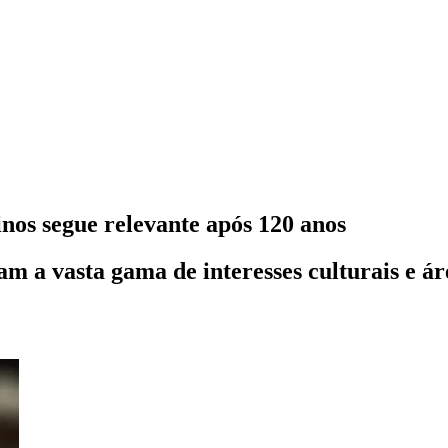
nos segue relevante após 120 anos
m a vasta gama de interesses culturais e á