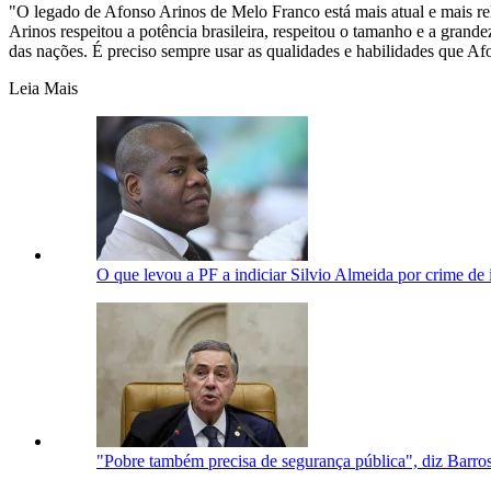
"O legado de Afonso Arinos de Melo Franco está mais atual e mais re
Arinos respeitou a potência brasileira, respeitou o tamanho e a grande
das nações. É preciso sempre usar as qualidades e habilidades que Af
Leia Mais
O que levou a PF a indiciar Silvio Almeida por crime de
"Pobre também precisa de segurança pública", diz Barro