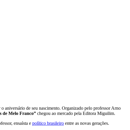
 o aniversário de seu nascimento. Organizado pelo professor Arno
s de Melo Franco”
chegou ao mercado pela Editora Miguilim.
fessor, ensaísta e
político brasileiro
entre as novas gerações.