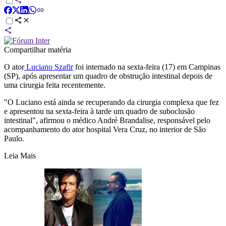
Compartilhar matéria
O ator
Luciano Szafir
foi internado na sexta-feira (17) em Campinas
(SP), após apresentar um quadro de obstrução intestinal depois de
uma cirurgia feita recentemente.
"O Luciano está ainda se recuperando da cirurgia complexa que fez
e apresentou na sexta-feira à tarde um quadro de suboclusão
intestinal", afirmou o médico André Brandalise, responsável pelo
acompanhamento do ator hospital Vera Cruz, no interior de São
Paulo.
Leia Mais