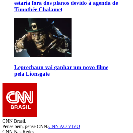
estaria fora dos planos devido à agenda de
Timothée Chalamet
Leprechaun vai ganhar um novo filme
pela Lionsgate
CNN Brasil.
Pense bem, pense CNN.
CNN AO VIVO
CNN Nas Redes