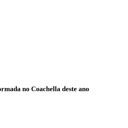
formada no Coachella deste ano