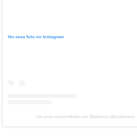
Ver essa foto no Instagram
Um post compartilhado por Madonna (@madonna)