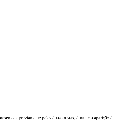
presentada previamente pelas duas artistas, durante a aparição da