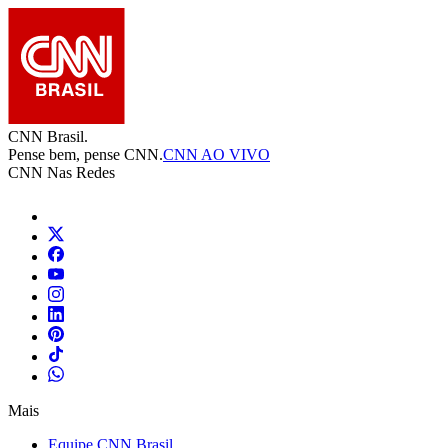
CNN Brasil.
Pense bem, pense CNN.
CNN AO VIVO
CNN Nas Redes
Mais
Equipe CNN Brasil