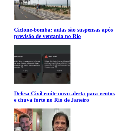
Ciclone-bomba: aulas são suspensas após
previsão de ventania no Rio
Defesa Civil emite novo alerta para ventos
e chuva forte no Rio de Janeiro