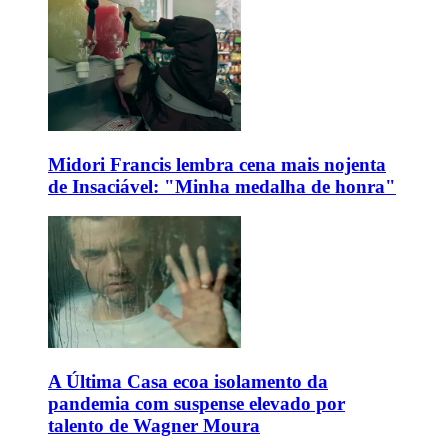
Midori Francis lembra cena mais nojenta
de Insaciável: "Minha medalha de honra"
A Última Casa ecoa isolamento da
pandemia com suspense elevado por
talento de Wagner Moura