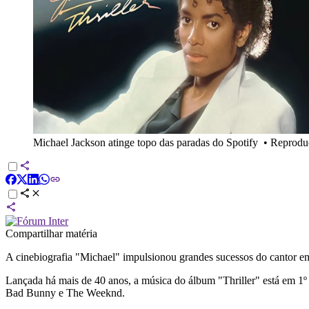
Michael Jackson atinge topo das paradas do Spotify
•
Reprodu
Compartilhar matéria
A cinebiografia "Michael" impulsionou grandes sucessos do cantor em pl
Lançada há mais de 40 anos, a música do álbum "Thriller" está em 1º
Bad Bunny e The Weeknd.