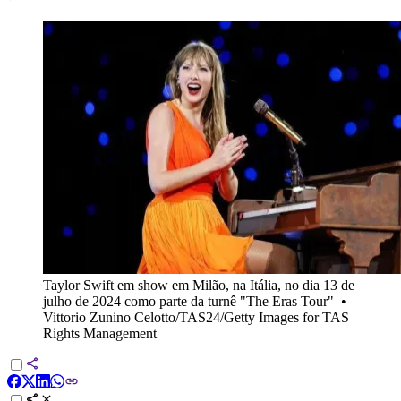
Taylor Swift em show em Milão, na Itália, no dia 13 de
julho de 2024 como parte da turnê "The Eras Tour"
•
Vittorio Zunino Celotto/TAS24/Getty Images for TAS
Rights Management