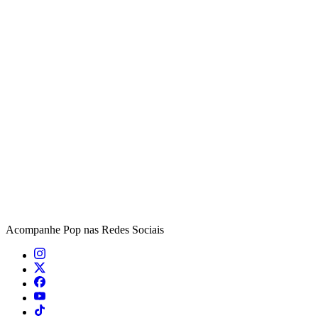
Acompanhe
Pop
nas Redes Sociais