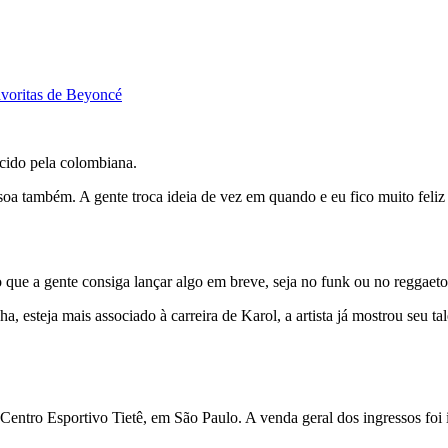
voritas de Beyoncé
ecido pela colombiana.
oa também. A gente troca ideia de vez em quando e eu fico muito feliz
que a gente consiga lançar algo em breve, seja no funk ou no reggaeto
, esteja mais associado à carreira de Karol, a artista já mostrou seu ta
Centro Esportivo Tietê, em São Paulo. A venda geral dos ingressos foi