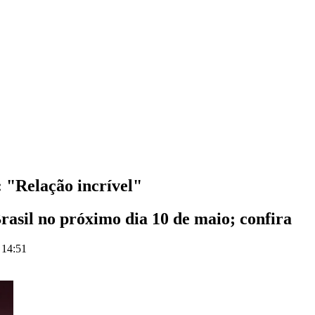
 "Relação incrível"
rasil no próximo dia 10 de maio; confira
 14:51