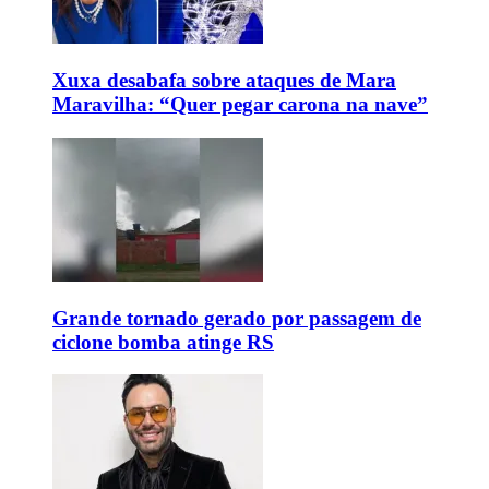
Xuxa desabafa sobre ataques de Mara
Maravilha: “Quer pegar carona na nave”
Grande tornado gerado por passagem de
ciclone bomba atinge RS