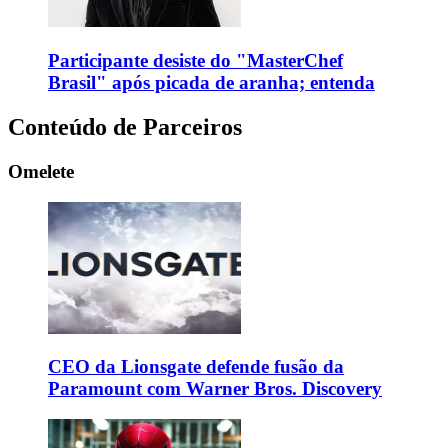
Participante desiste do "MasterChef
Brasil" após picada de aranha; entenda
Conteúdo de Parceiros
Omelete
CEO da Lionsgate defende fusão da
Paramount com Warner Bros. Discovery