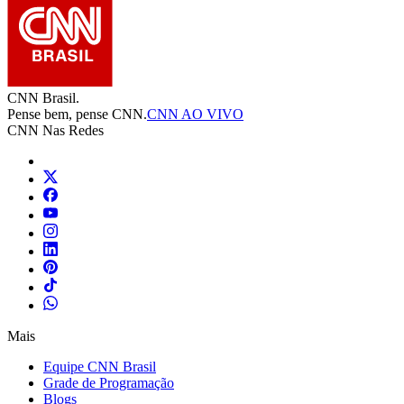
CNN Brasil.
Pense bem, pense CNN.
CNN AO VIVO
CNN Nas Redes
Mais
Equipe CNN Brasil
Grade de Programação
Blogs