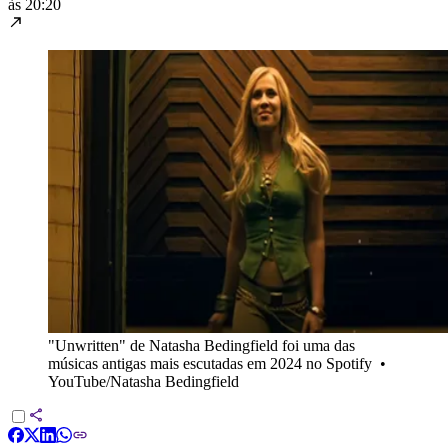
às 20:20
"Unwritten" de Natasha Bedingfield foi uma das
músicas antigas mais escutadas em 2024 no Spotify
•
YouTube/Natasha Bedingfield