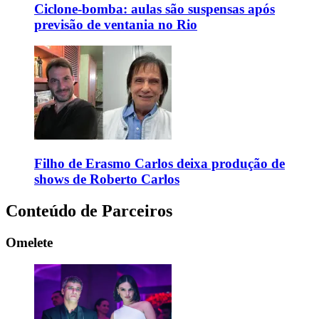
Ciclone-bomba: aulas são suspensas após
previsão de ventania no Rio
Filho de Erasmo Carlos deixa produção de
shows de Roberto Carlos
Conteúdo de Parceiros
Omelete