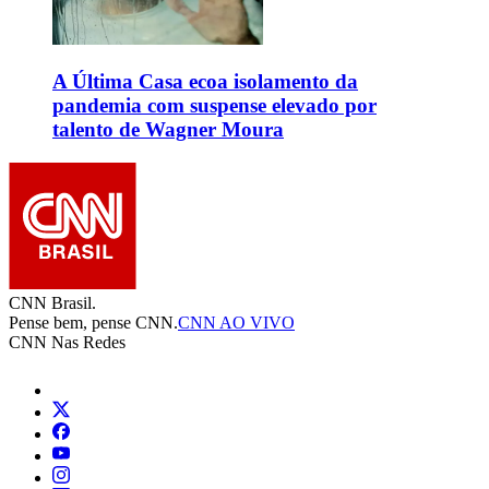
A Última Casa ecoa isolamento da
pandemia com suspense elevado por
talento de Wagner Moura
CNN Brasil.
Pense bem, pense CNN.
CNN AO VIVO
CNN Nas Redes