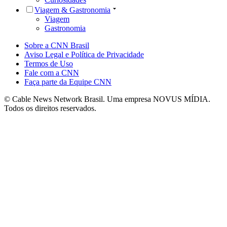
Viagem & Gastronomia
Viagem
Gastronomia
Sobre a CNN Brasil
Aviso Legal e Política de Privacidade
Termos de Uso
Fale com a CNN
Faça parte da Equipe CNN
© Cable News Network Brasil. Uma empresa NOVUS MÍDIA.
Todos os direitos reservados.