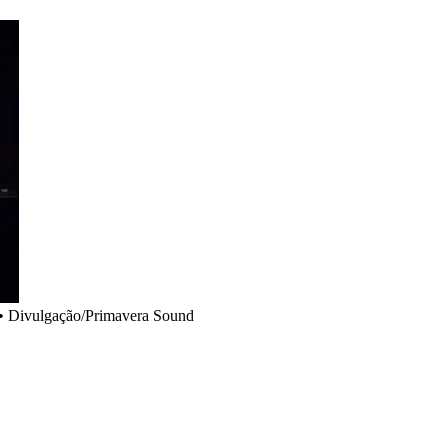
•
Divulgação/Primavera Sound