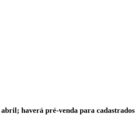
de abril; haverá pré-venda para cadastrados