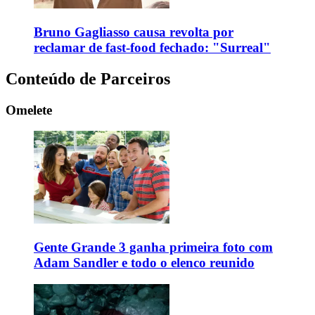
Bruno Gagliasso causa revolta por
reclamar de fast-food fechado: "Surreal"
Conteúdo de Parceiros
Omelete
Gente Grande 3 ganha primeira foto com
Adam Sandler e todo o elenco reunido