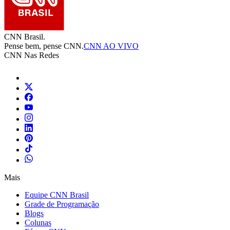
CNN Brasil.
Pense bem, pense CNN.
CNN AO VIVO
CNN Nas Redes
Mais
Equipe CNN Brasil
Grade de Programação
Blogs
Colunas