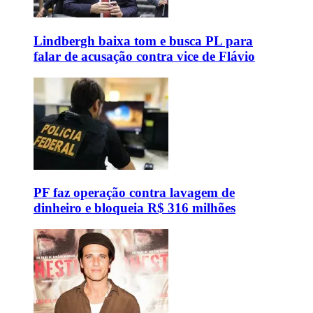
Lindbergh baixa tom e busca PL para
falar de acusação contra vice de Flávio
PF faz operação contra lavagem de
dinheiro e bloqueia R$ 316 milhões