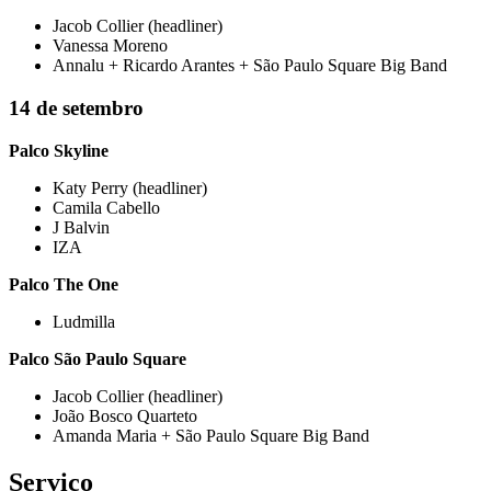
Jacob Collier (headliner)
Vanessa Moreno
Annalu + Ricardo Arantes + São Paulo Square Big Band
14 de setembro
Palco Skyline
Katy Perry (headliner)
Camila Cabello
J Balvin
IZA
Palco The One
Ludmilla
Palco São Paulo Square
Jacob Collier (headliner)
João Bosco Quarteto
Amanda Maria + São Paulo Square Big Band
Serviço