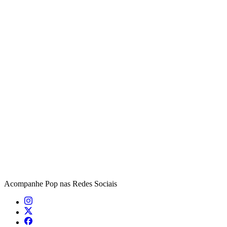
Acompanhe
Pop
nas Redes Sociais